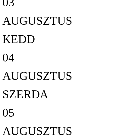
03
AUGUSZTUS
KEDD
04
AUGUSZTUS
SZERDA
05
AUGUSZTUS