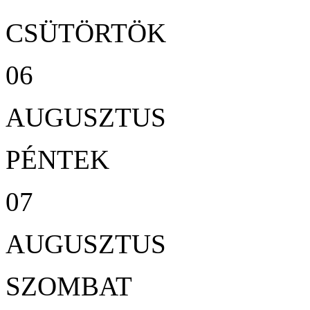
CSÜTÖRTÖK
06
AUGUSZTUS
PÉNTEK
07
AUGUSZTUS
SZOMBAT