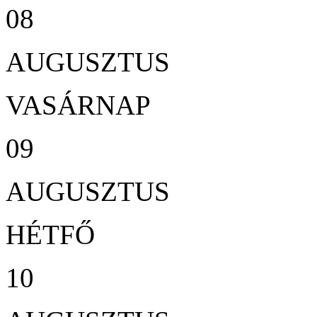
08
AUGUSZTUS
VASÁRNAP
09
AUGUSZTUS
HÉTFŐ
10