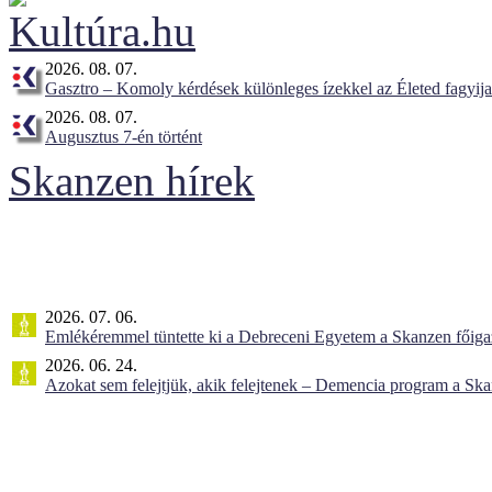
2026. 08. 07.
Gasztro – Komoly kérdések különleges ízekkel az Életed fagyij
2026. 08. 07.
Augusztus 7-én történt
Skanzen hírek
2026. 07. 06.
Emlékéremmel tüntette ki a Debreceni Egyetem a Skanzen főiga
2026. 06. 24.
Azokat sem felejtjük, akik felejtenek – Demencia program a Sk