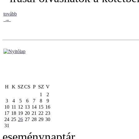
tovább
→
H
K
SZ
CS
P
SZ
V
1
2
3
4
5
6
7
8
9
10
11
12
13
14
15
16
17
18
19
20
21
22
23
24
25
26
27
28
29
30
31
eseménynaptár