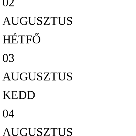
02
AUGUSZTUS
HÉTFŐ
03
AUGUSZTUS
KEDD
04
AUGUSZTUS