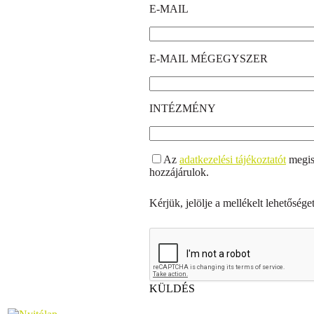
E-MAIL
E-MAIL MÉGEGYSZER
INTÉZMÉNY
Az
adatkezelési tájékoztatót
megis
hozzájárulok.
Kérjük, jelölje a mellékelt lehetőséget
KÜLDÉS