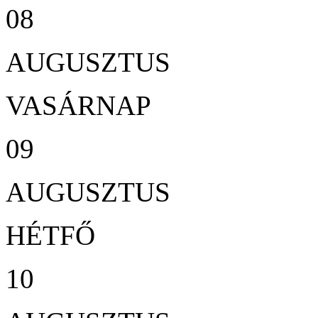
08
AUGUSZTUS
VASÁRNAP
09
AUGUSZTUS
HÉTFŐ
10