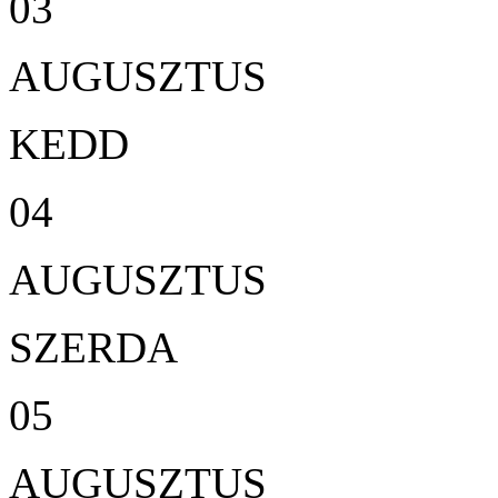
03
AUGUSZTUS
KEDD
04
AUGUSZTUS
SZERDA
05
AUGUSZTUS