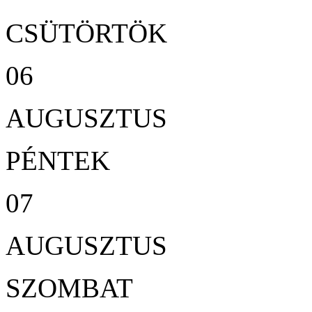
CSÜTÖRTÖK
06
AUGUSZTUS
PÉNTEK
07
AUGUSZTUS
SZOMBAT