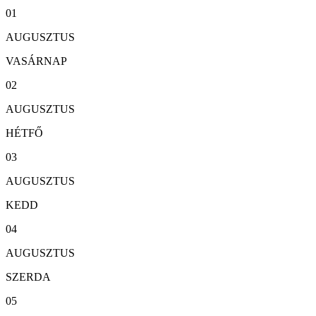
01
AUGUSZTUS
VASÁRNAP
02
AUGUSZTUS
HÉTFŐ
03
AUGUSZTUS
KEDD
04
AUGUSZTUS
SZERDA
05