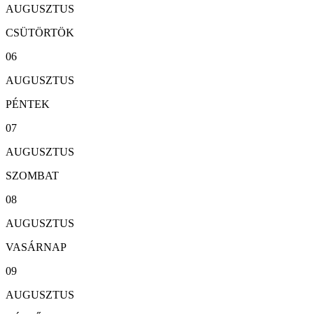
AUGUSZTUS
CSÜTÖRTÖK
06
AUGUSZTUS
PÉNTEK
07
AUGUSZTUS
SZOMBAT
08
AUGUSZTUS
VASÁRNAP
09
AUGUSZTUS