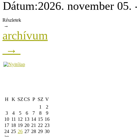
Dátum:
2026. november 05. 
Részletek
→
archívum
→
H
K
SZ
CS
P
SZ
V
1
2
3
4
5
6
7
8
9
10
11
12
13
14
15
16
17
18
19
20
21
22
23
24
25
26
27
28
29
30