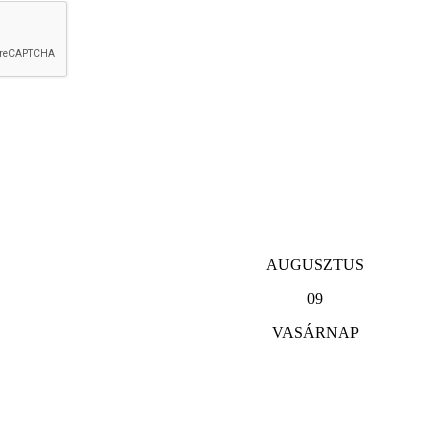
AUGUSZTUS
09
VASÁRNAP