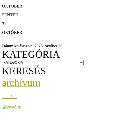
OKTÓBER
PÉNTEK
31
OKTÓBER
→
Dátum kiválasztva: 2025. október 26.
KATEGÓRIA
KERESÉS
archívum
→