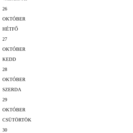
26
OKTÓBER
HÉTFŐ
27
OKTÓBER
KEDD
28
OKTÓBER
SZERDA
29
OKTÓBER
CSÜTÖRTÖK
30