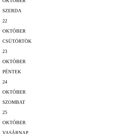
OKTÓBER
SZERDA
22
OKTÓBER
CSÜTÖRTÖK
23
OKTÓBER
PÉNTEK
24
OKTÓBER
SZOMBAT
25
OKTÓBER
VASÁRNAP