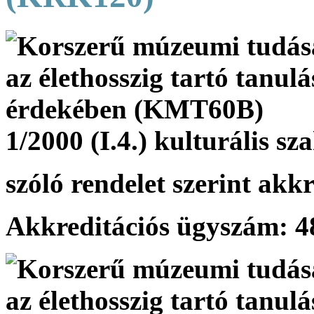
1/2000 (I.4.) kulturális 
szóló rendelet
szerint akkr
Akkreditációs ügyszám: 4