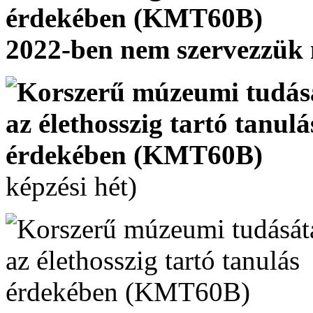
2022-ben nem szervezzük 
képzési hét)