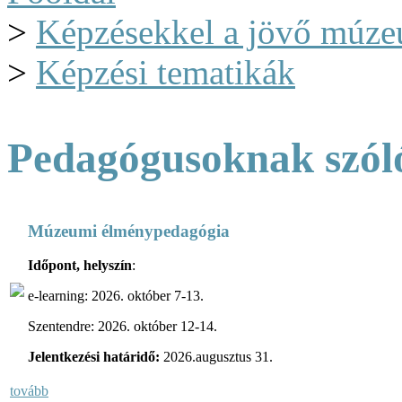
>
Képzésekkel a jövő múze
>
Képzési tematikák
Pedagógusoknak szól
Múzeumi élménypedagógia
Időpont, helyszín
:
e-learning: 2026. október 7-13.
Szentendre: 2026. október 12-14.
Jelentkezési határidő:
2026.augusztus 31.
tovább