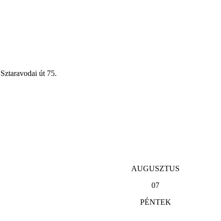
Sztaravodai út 75.
AUGUSZTUS
07
PÉNTEK