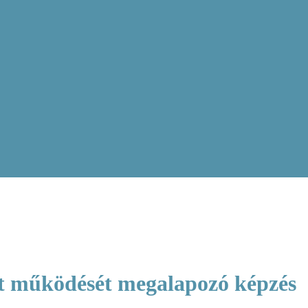
t működését megalapozó képzés