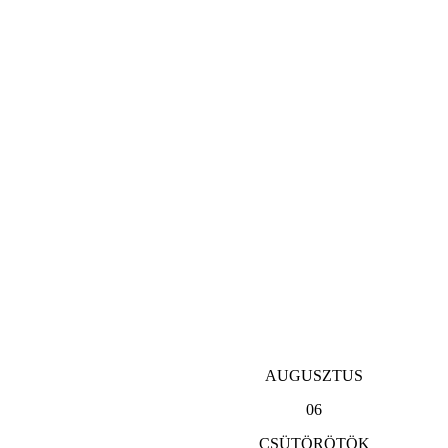
AUGUSZTUS
06
CSÜTÖRÖTÖK