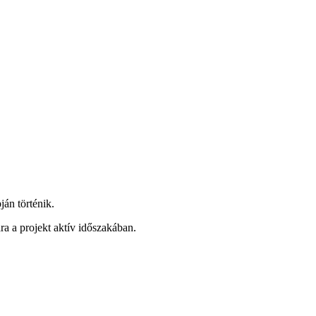
ján történik.
 a projekt aktív időszakában.