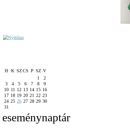
H
K
SZ
CS
P
SZ
V
1
2
3
4
5
6
7
8
9
10
11
12
13
14
15
16
17
18
19
20
21
22
23
24
25
26
27
28
29
30
31
eseménynaptár