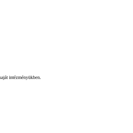
 saját intézményükben.