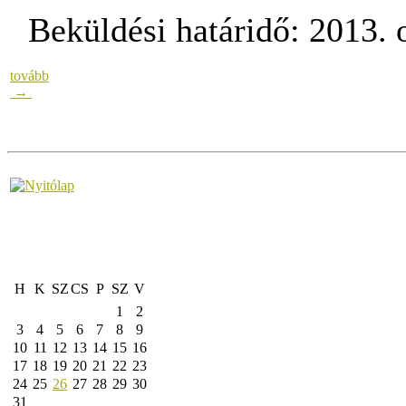
Beküldési határidő: 2013. 
tovább
→
H
K
SZ
CS
P
SZ
V
1
2
3
4
5
6
7
8
9
10
11
12
13
14
15
16
17
18
19
20
21
22
23
24
25
26
27
28
29
30
31