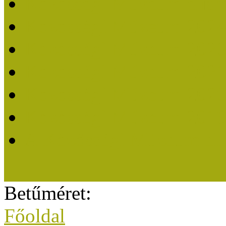
Közösségi Múzeum elisme
Közösségi Múzeum 202
Közösségi Múzeum 202
Közösségi Múzeum 202
Közösségi Múzeum 202
Közösségi Múzeum 201
A Közösségi Múzeum eli
Betűméret:
Főoldal