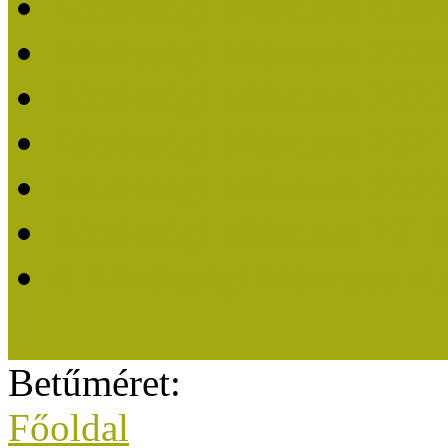
Közösségi Múzeum elisme
Közösségi Múzeum 202
Közösségi Múzeum 202
Közösségi Múzeum 202
Közösségi Múzeum 202
Közösségi Múzeum 201
A Közösségi Múzeum eli
Betűméret:
Főoldal