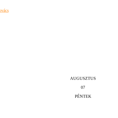
AUGUSZTUS
07
PÉNTEK