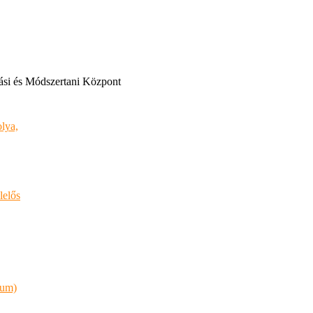
ási és Módszertani Központ