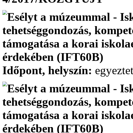
Időpont, helyszín:
egyeztet