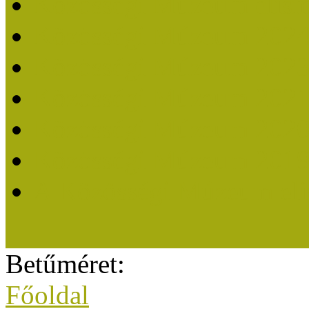
Közösségi Múzeum elisme
Közösségi Múzeum 202
Közösségi Múzeum 202
Közösségi Múzeum 202
Közösségi Múzeum 202
Közösségi Múzeum 201
A Közösségi Múzeum eli
Betűméret:
Főoldal