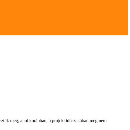
eztük meg, ahol korábban, a projekt időszakában még nem