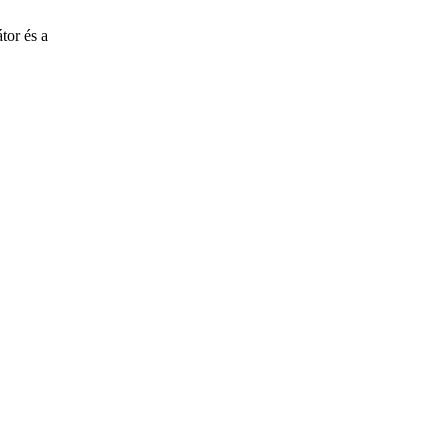
tor és a