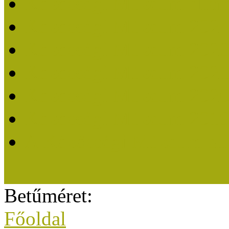
Közösségi Múzeum elisme
Közösségi Múzeum 202
Közösségi Múzeum 202
Közösségi Múzeum 202
Közösségi Múzeum 202
Közösségi Múzeum 201
A Közösségi Múzeum eli
Betűméret:
Főoldal