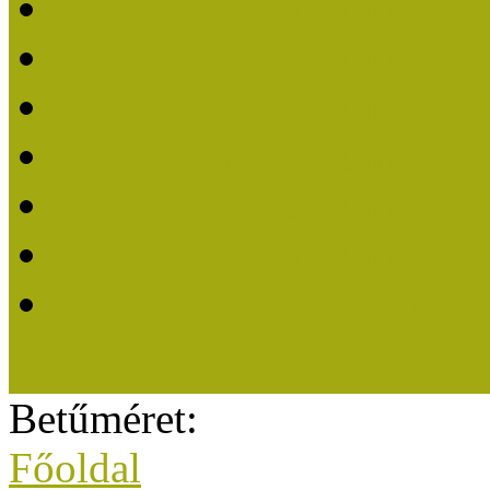
Közösségi Múzeum elisme
Közösségi Múzeum 202
Közösségi Múzeum 202
Közösségi Múzeum 202
Közösségi Múzeum 202
Közösségi Múzeum 201
A Közösségi Múzeum eli
Betűméret:
Főoldal