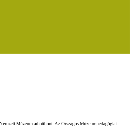
ar Nemzeti Múzeum ad otthont. Az Országos Múzeumpedagógiai