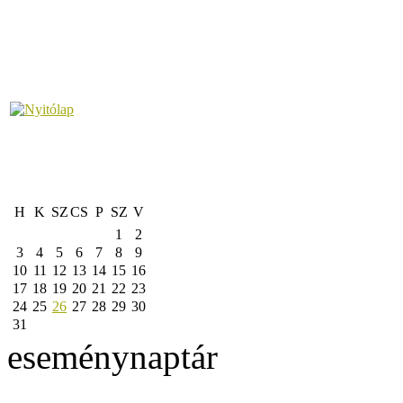
H
K
SZ
CS
P
SZ
V
1
2
3
4
5
6
7
8
9
10
11
12
13
14
15
16
17
18
19
20
21
22
23
24
25
26
27
28
29
30
31
eseménynaptár