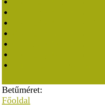
Közösségi Múzeum elisme
Közösségi Múzeum 202
Közösségi Múzeum 202
Közösségi Múzeum 202
Közösségi Múzeum 202
Közösségi Múzeum 201
A Közösségi Múzeum eli
Betűméret:
Főoldal