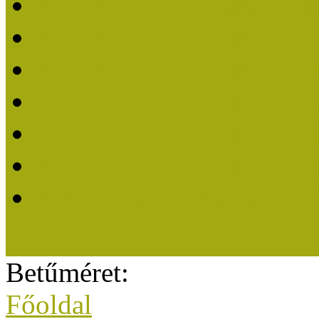
Közösségi Múzeum elisme
Közösségi Múzeum 202
Közösségi Múzeum 202
Közösségi Múzeum 202
Közösségi Múzeum 202
Közösségi Múzeum 201
A Közösségi Múzeum eli
Betűméret:
Főoldal