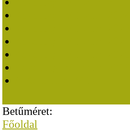
Közösségi Múzeum elisme
Közösségi Múzeum 202
Közösségi Múzeum 202
Közösségi Múzeum 202
Közösségi Múzeum 202
Közösségi Múzeum 201
A Közösségi Múzeum eli
Betűméret:
Főoldal