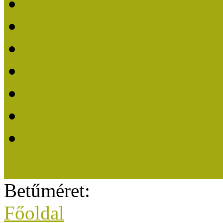
Közösségi Múzeum elisme
Közösségi Múzeum 202
Közösségi Múzeum 202
Közösségi Múzeum 202
Közösségi Múzeum 202
Közösségi Múzeum 201
A Közösségi Múzeum eli
Betűméret:
Főoldal