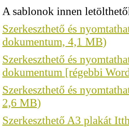
A sablonok innen letölthető
Szerkeszthető és nyomtatha
dokumentum, 4,1 MB)
Szerkeszthető és nyomtatha
dokumentum [régebbi Word
Szerkeszthető és nyomtath
2,6 MB)
Szerkeszthető A3 plakát Itt