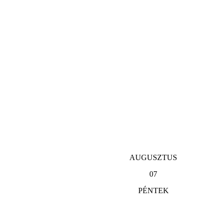
AUGUSZTUS
07
PÉNTEK