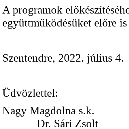
A programok előkészítéséhe
együttműködésüket előre is
Szentendre, 2022. július 4.
Üdvözlettel:
Nagy Magdolna s
Dr. Sári Zsolt