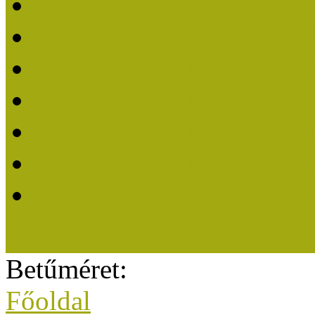
Közösségi Múzeum elisme
Közösségi Múzeum 202
Közösségi Múzeum 202
Közösségi Múzeum 202
Közösségi Múzeum 202
Közösségi Múzeum 201
A Közösségi Múzeum eli
Betűméret:
Főoldal