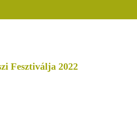
i Fesztiválja 2022