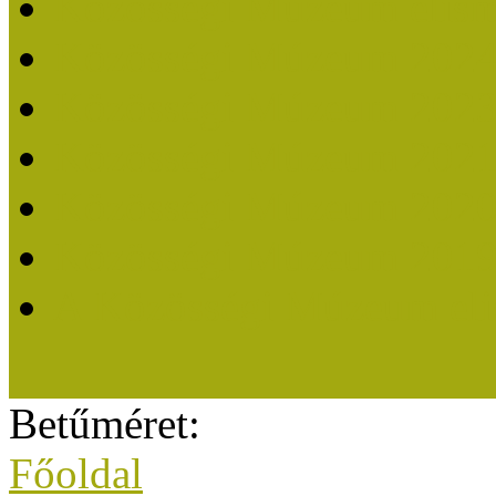
Közösségi Múzeum elisme
Közösségi Múzeum 202
Közösségi Múzeum 202
Közösségi Múzeum 202
Közösségi Múzeum 202
Közösségi Múzeum 201
A Közösségi Múzeum eli
Betűméret:
Főoldal