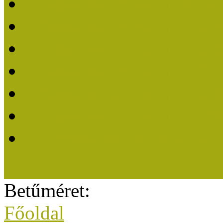
Közösségi Múzeum elisme
Közösségi Múzeum 202
Közösségi Múzeum 202
Közösségi Múzeum 202
Közösségi Múzeum 202
Közösségi Múzeum 201
A Közösségi Múzeum eli
Betűméret:
Főoldal