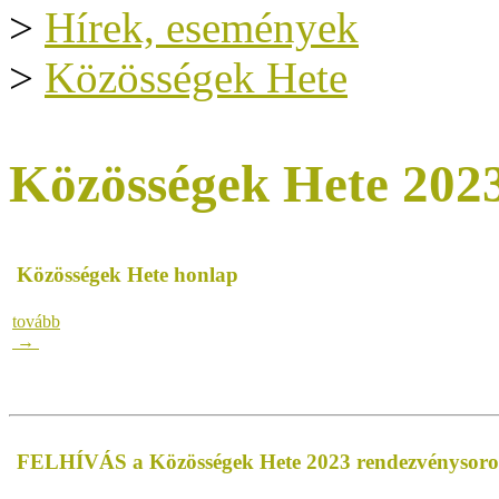
>
Hírek, események
>
Közösségek Hete
Közösségek Hete 202
Közösségek Hete honlap
tovább
→
FELHÍVÁS a Közösségek Hete 2023 rendezvénysoroza