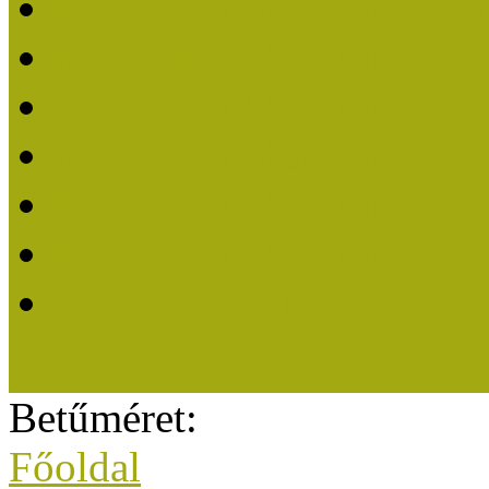
Közösségi Múzeum elisme
Közösségi Múzeum 202
Közösségi Múzeum 202
Közösségi Múzeum 202
Közösségi Múzeum 202
Közösségi Múzeum 201
A Közösségi Múzeum eli
Betűméret:
Főoldal