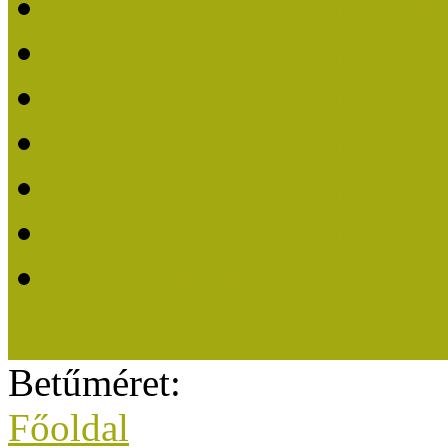
Közösségi Múzeum elisme
Közösségi Múzeum 202
Közösségi Múzeum 202
Közösségi Múzeum 202
Közösségi Múzeum 202
Közösségi Múzeum 201
A Közösségi Múzeum eli
Betűméret:
Főoldal