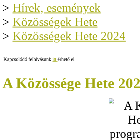
>
Hírek, események
>
Közösségek Hete
>
Közösségek Hete 2024
Kapcsolódó felhívásunk
itt
érhető el.
A Közössége Hete 20