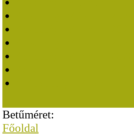
Közösségi Múzeum elisme
Közösségi Múzeum 202
Közösségi Múzeum 202
Közösségi Múzeum 202
Közösségi Múzeum 202
Közösségi Múzeum 201
A Közösségi Múzeum eli
Betűméret:
Főoldal