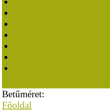
Közösségi Múzeum elisme
Közösségi Múzeum 202
Közösségi Múzeum 202
Közösségi Múzeum 202
Közösségi Múzeum 202
Közösségi Múzeum 201
A Közösségi Múzeum eli
Betűméret:
Főoldal