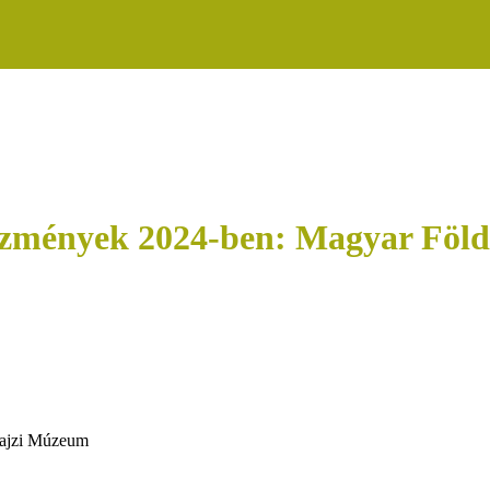
tézmények 2024-ben: Magyar Föl