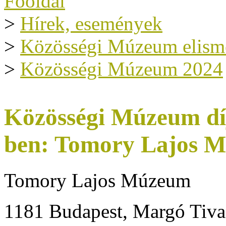
Főoldal
>
Hírek, események
>
Közösségi Múzeum elism
>
Közösségi Múzeum 2024
Közösségi Múzeum dí
ben: Tomory Lajos 
Tomory Lajos Múzeum
1181 Budapest, Margó Tiva