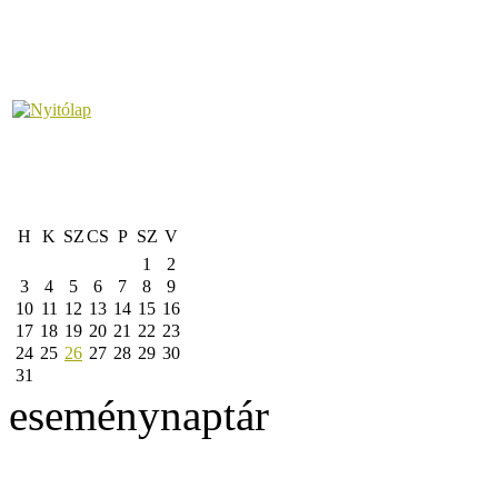
H
K
SZ
CS
P
SZ
V
1
2
3
4
5
6
7
8
9
10
11
12
13
14
15
16
17
18
19
20
21
22
23
24
25
26
27
28
29
30
31
eseménynaptár