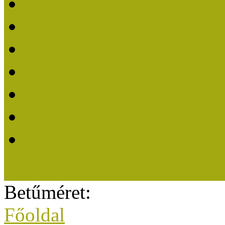
Közösségi Múzeum elisme
Közösségi Múzeum 202
Közösségi Múzeum 202
Közösségi Múzeum 202
Közösségi Múzeum 202
Közösségi Múzeum 201
A Közösségi Múzeum eli
Betűméret:
Főoldal