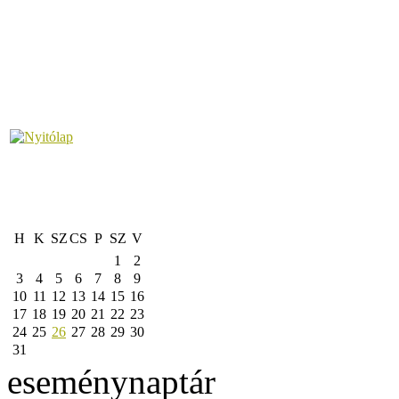
H
K
SZ
CS
P
SZ
V
1
2
3
4
5
6
7
8
9
10
11
12
13
14
15
16
17
18
19
20
21
22
23
24
25
26
27
28
29
30
31
eseménynaptár