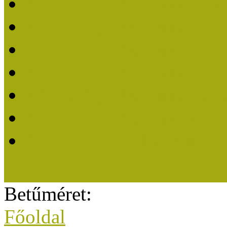
Közösségi Múzeum elisme
Közösségi Múzeum 202
Közösségi Múzeum 202
Közösségi Múzeum 202
Közösségi Múzeum 202
Közösségi Múzeum 201
A Közösségi Múzeum eli
Betűméret:
Főoldal