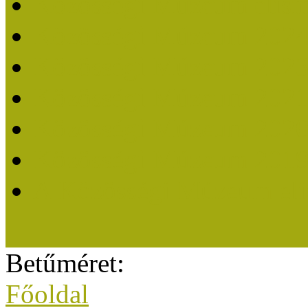
Közösségi Múzeum elisme
Közösségi Múzeum 202
Közösségi Múzeum 202
Közösségi Múzeum 202
Közösségi Múzeum 202
Közösségi Múzeum 201
A Közösségi Múzeum eli
Betűméret:
Főoldal