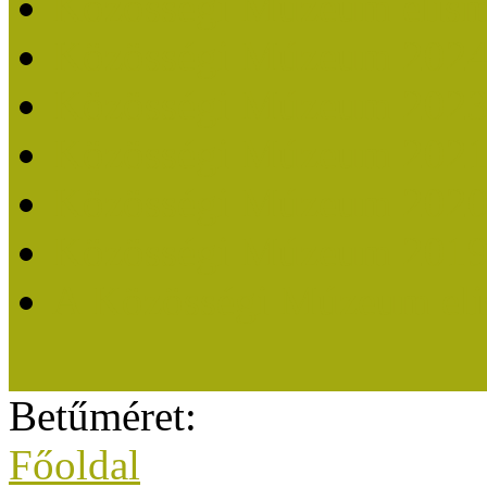
Közösségi Múzeum elisme
Közösségi Múzeum 202
Közösségi Múzeum 202
Közösségi Múzeum 202
Közösségi Múzeum 202
Közösségi Múzeum 201
A Közösségi Múzeum eli
Betűméret:
Főoldal