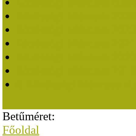
Közösségi Múzeum elisme
Közösségi Múzeum 202
Közösségi Múzeum 202
Közösségi Múzeum 202
Közösségi Múzeum 202
Közösségi Múzeum 201
A Közösségi Múzeum eli
Betűméret:
Főoldal