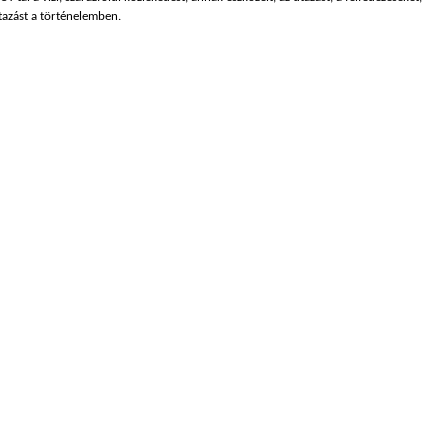
utazást a történelemben.