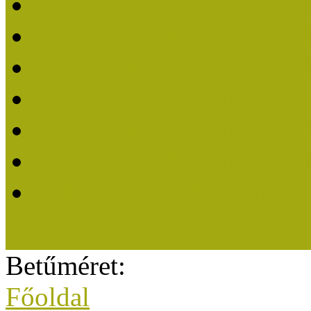
Közösségi Múzeum elisme
Közösségi Múzeum 202
Közösségi Múzeum 202
Közösségi Múzeum 202
Közösségi Múzeum 202
Közösségi Múzeum 201
A Közösségi Múzeum eli
Betűméret:
Főoldal