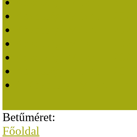
Közösségi Múzeum elisme
Közösségi Múzeum 202
Közösségi Múzeum 202
Közösségi Múzeum 202
Közösségi Múzeum 202
Közösségi Múzeum 201
A Közösségi Múzeum eli
Betűméret:
Főoldal