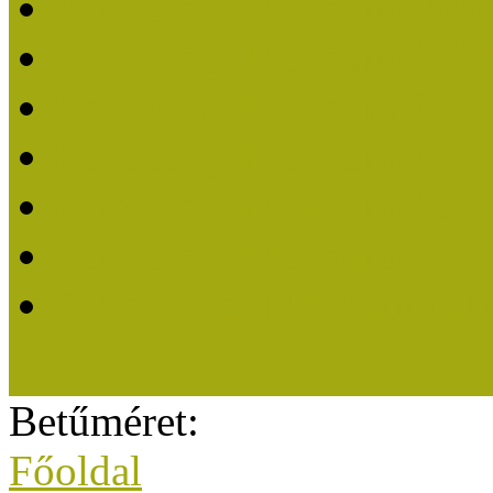
Közösségi Múzeum elisme
Közösségi Múzeum 202
Közösségi Múzeum 202
Közösségi Múzeum 202
Közösségi Múzeum 202
Közösségi Múzeum 201
A Közösségi Múzeum eli
Betűméret:
Főoldal