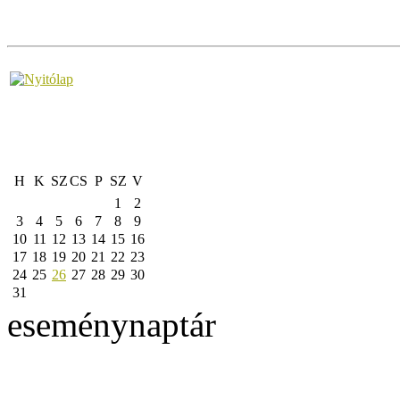
H
K
SZ
CS
P
SZ
V
1
2
3
4
5
6
7
8
9
10
11
12
13
14
15
16
17
18
19
20
21
22
23
24
25
26
27
28
29
30
31
eseménynaptár